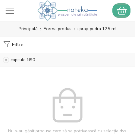
Principală
Forma produs
spray-pudra 125 ml
Filtre
capsule N90
Nu s-au găsit produse care să se potrivească cu selecția dvs.