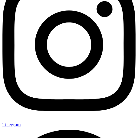
Telegram