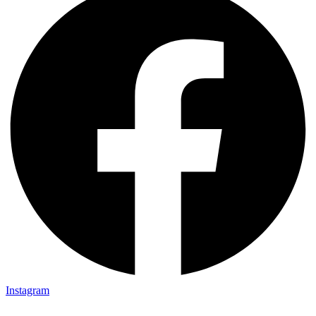
Instagram