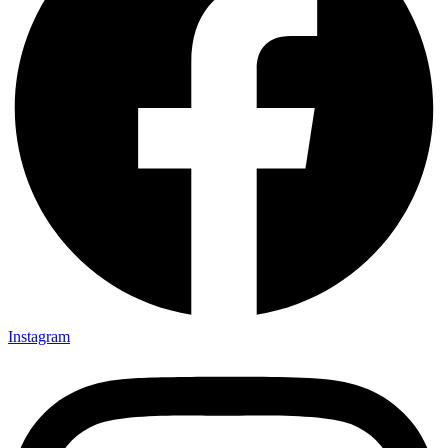
Instagram