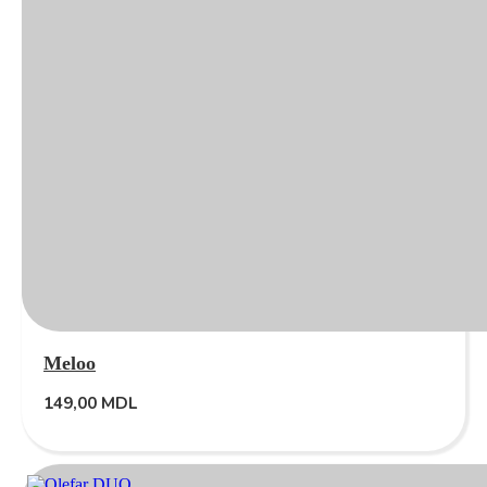
Meloo
149,00
MDL