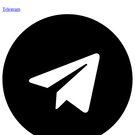
Telegram