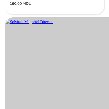
160,00
MDL