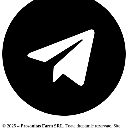
© 2025 –
Prosanitas Farm
SRL
.
Toate drepturile rezervate. Site