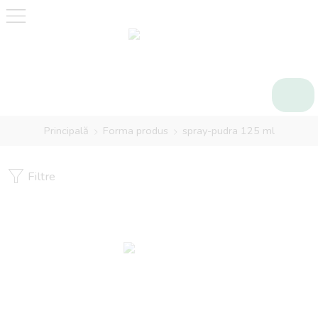
Principală
Forma produs
spray-pudra 125 ml
Filtre