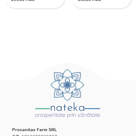
Prosanitas Farm SRL