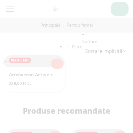
Principală
Pentru femei
Sortare
Filtre
REDUCERE
Artroveron Active +
239,00
MDL
Produse recomandate