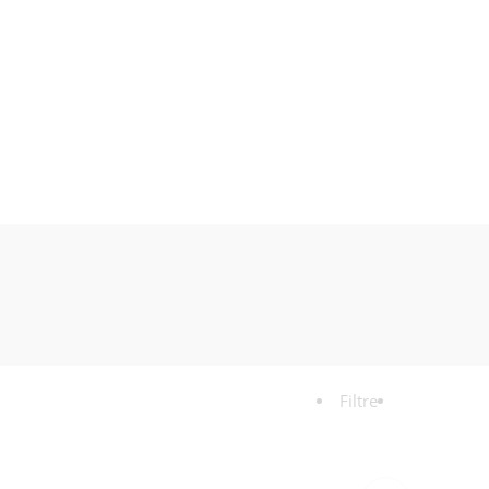
Filtre