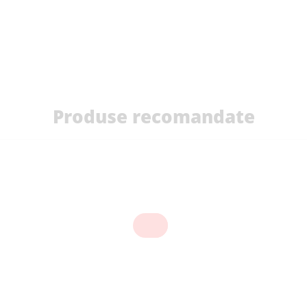
Produse recomandate