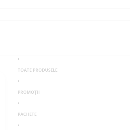
TOATE PRODUSELE
PROMOȚII
PACHETE