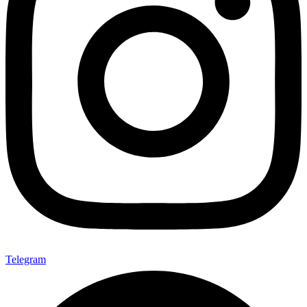
Telegram