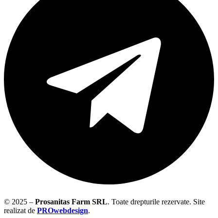
© 2025 –
Prosanitas Farm
SRL
.
Toate drepturile rezervate. Site
realizat de
PROwebdesign
.