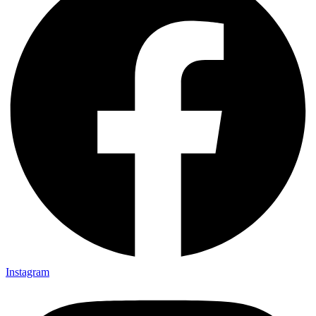
Instagram