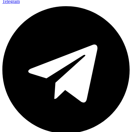
Telegram