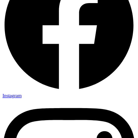
Instagram