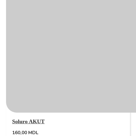
Soluro AKUT
160,00
MDL