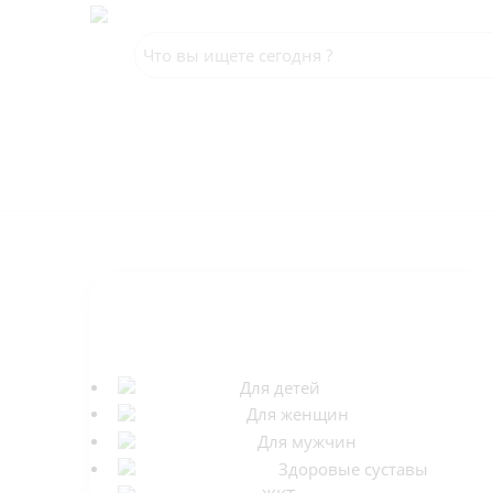
КАТЕГОРИИ
Для детей
Для женщин
Для мужчин
Здоровые суставы