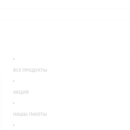
ВСЕ ПРОДУКТЫ
АКЦИЯ
НАШЫ ПАКЕТЫ