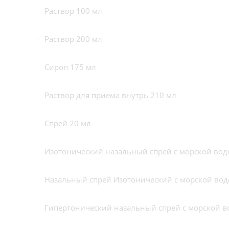
Раствор 100 мл
Раствор 200 мл
Сироп 175 мл
Раствор для приема внутрь 210 мл
Спрей 20 мл
Изотонический назальный спрей с морской вод
Назальный спрей Изотонический с морской водо
Гипертонический назальный спрей с морской в