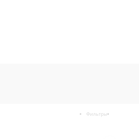
Фильтры