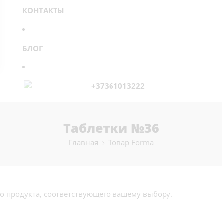
КОНТАКТЫ
БЛОГ
+37361013222
Таблетки №36
Главная
Товар Forma
о продукта, соответствующего вашему выбору.