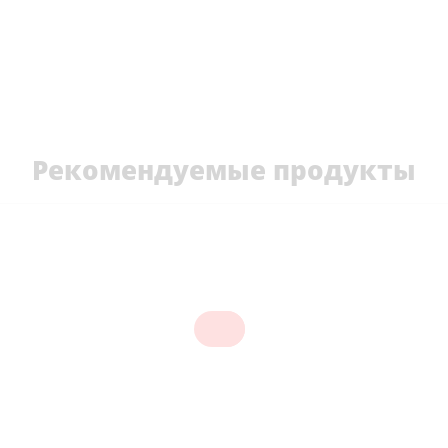
Рекомендуемые продукты