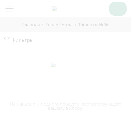
Главная
Товар Forma
Таблетки №36
Фильтры
Не найдено ни одного продукта, соответствующего
вашему выбору.