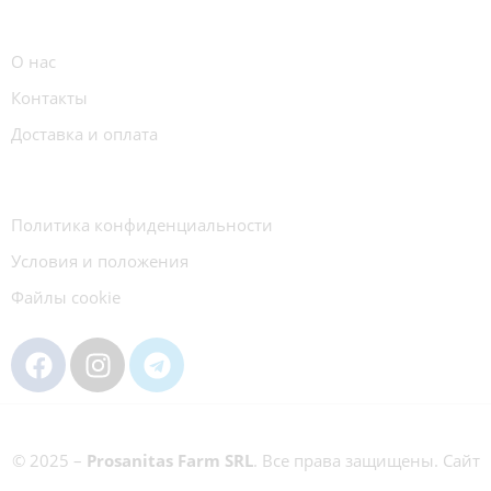
О нас
Контакты
Доставка и оплата
Политика конфиденциальности
Условия и положения
Файлы cookie
© 2025 –
Prosanitas Farm
SRL
.
Все права защищены. Сайт