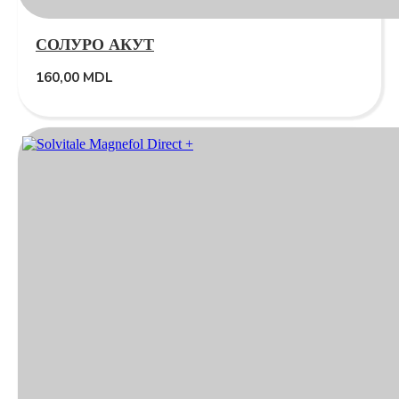
СОЛУРО АКУТ
160,00
MDL