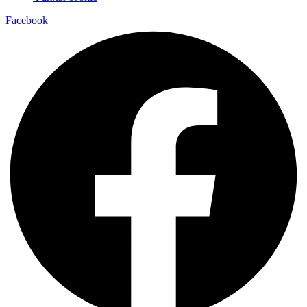
Facebook