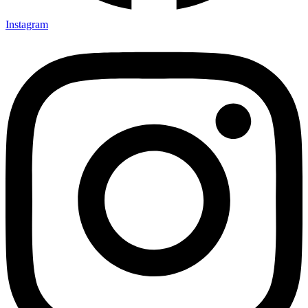
Instagram