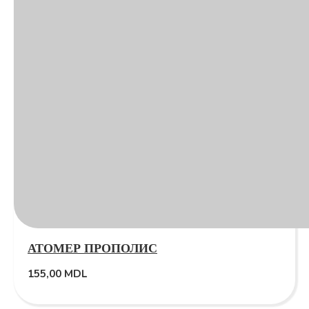
АТОМЕР ПРОПОЛИС
155,00
MDL