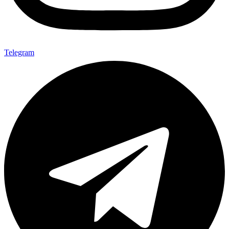
Telegram