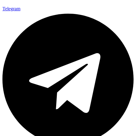
Telegram