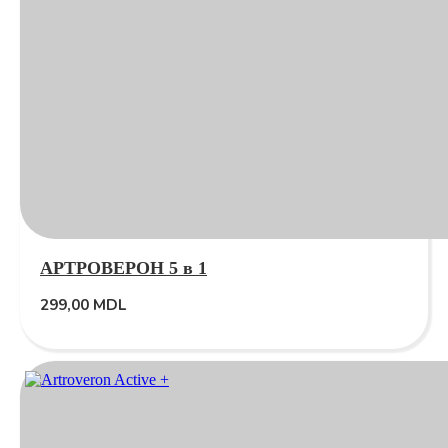
АРТРОВЕРОН 5 в 1
299,00
MDL