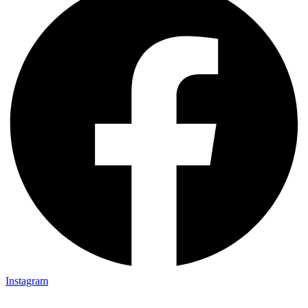
Instagram