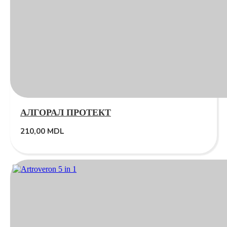
АЛГОРАЛ ПРОТЕКТ
210,00
MDL