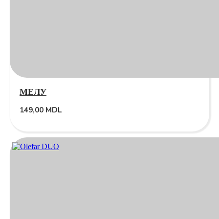
МЕЛУ
149,00
MDL