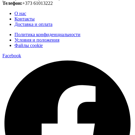
Телефон:
+373 61013222
О нас
Контакты
Доставка и оплата
Политика конфиденциальности
Условия и положения
Файлы cookie
Facebook