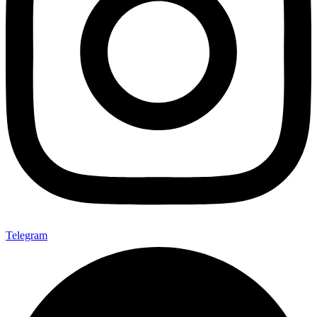
Telegram