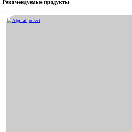
Рекомендуемые продукты