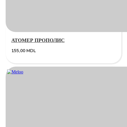
АТОМЕР ПРОПОЛИС
155,00
MDL