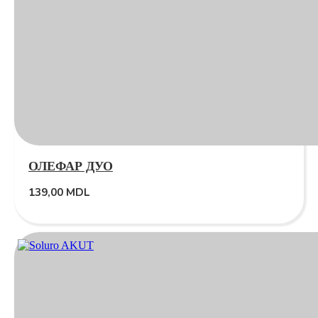
ОЛЕФАР ДУО
139,00
MDL