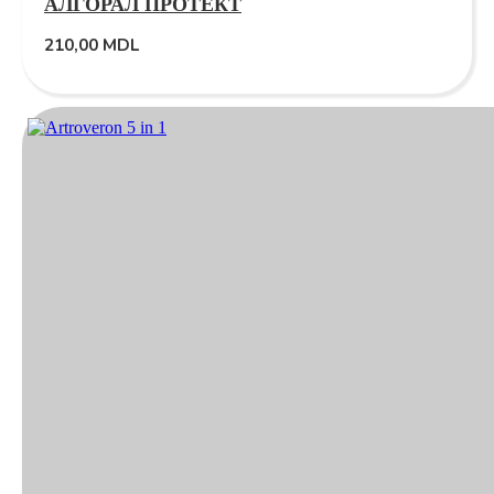
АЛГОРАЛ ПРОТЕКТ
210,00
MDL