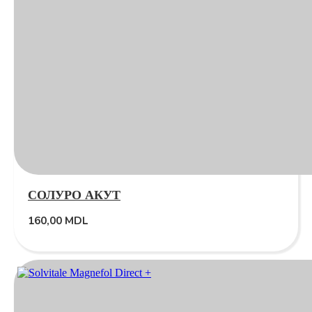
СОЛУРО АКУТ
160,00
MDL