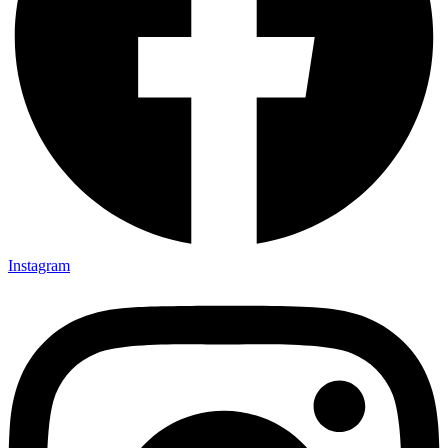
Instagram