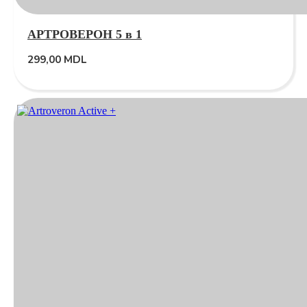
АРТРОВЕРОН 5 в 1
299,00
MDL