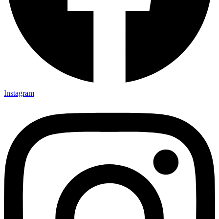
Instagram