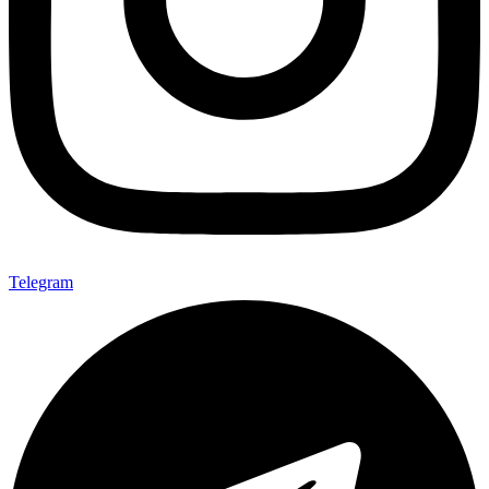
Telegram