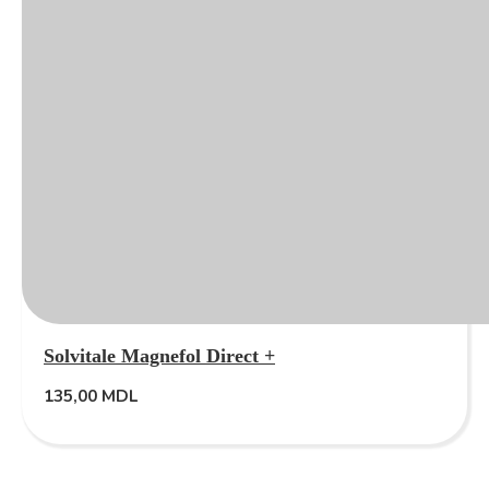
Solvitale Magnefol Direct +
135,00
MDL