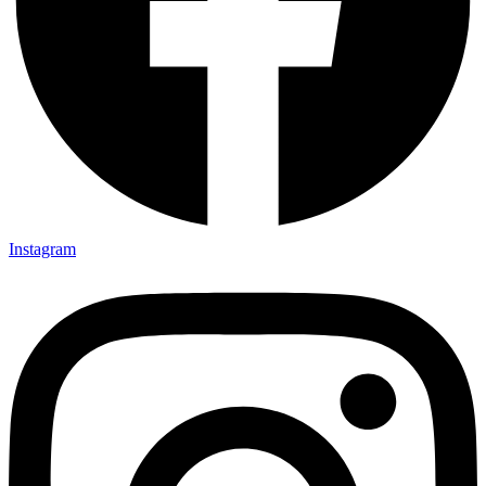
Instagram