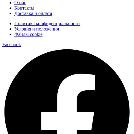
О нас
Контакты
Доставка и оплата
Политика конфиденциальности
Условия и положения
Файлы cookie
Facebook