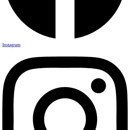
Instagram