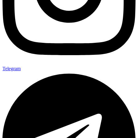
Telegram