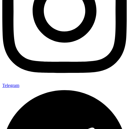
Telegram