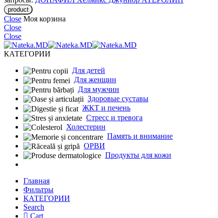
Close
Моя корзина
Close
Close
КАТЕГОРИИ
Для детей
Для женщин
Для мужчин
Здоровые суставы
ЖКТ и печень
Cтресс и тревога
Холестерин
Память и внимание
ОРВИ
Продукты для кожи
Главная
Фильтры
КАТЕГОРИИ
Search
Cart