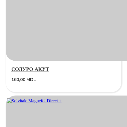
СОЛУРО АКУТ
160,00
MDL