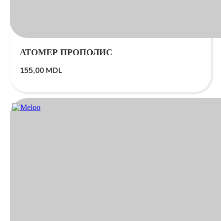
АТОМЕР ПРОПОЛИС
155,00
MDL