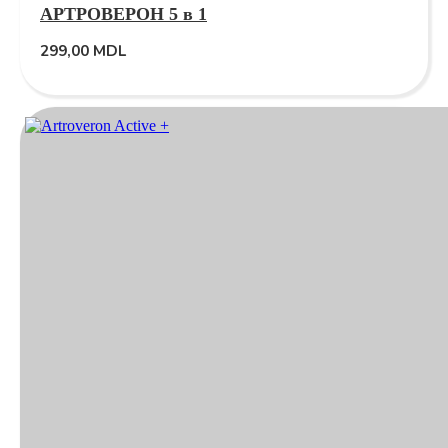
АРТРОВЕРОН 5 в 1
299,00
MDL