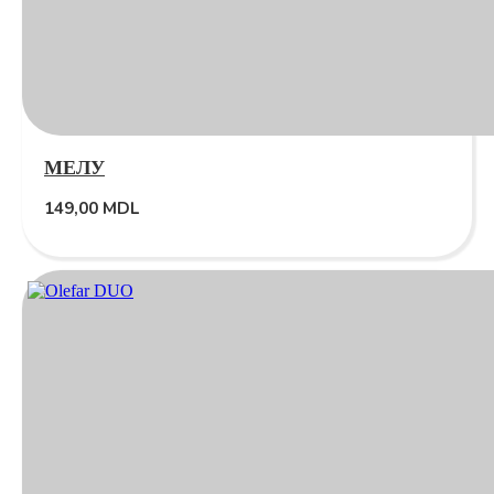
МЕЛУ
149,00
MDL