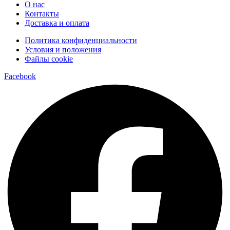
О нас
Контакты
Доставка и оплата
Политика конфиденциальности
Условия и положения
Файлы cookie
Facebook