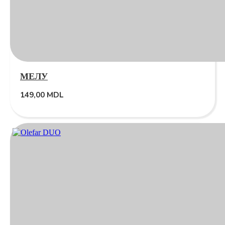
МЕЛУ
149,00
MDL