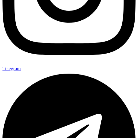
Telegram