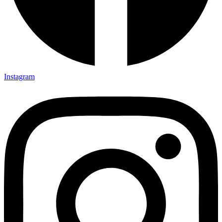
Instagram