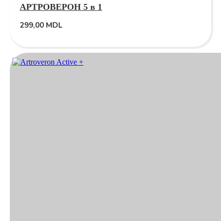
АРТРОВЕРОН 5 в 1
299,00
MDL