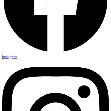
Instagram