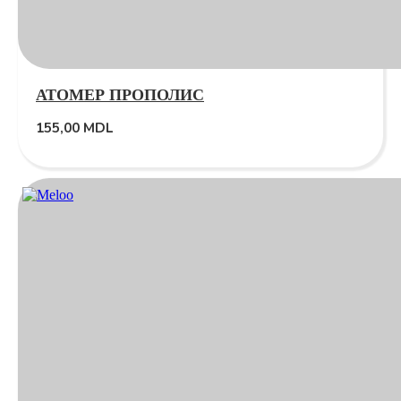
АТОМЕР ПРОПОЛИС
155,00
MDL