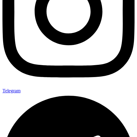
Telegram