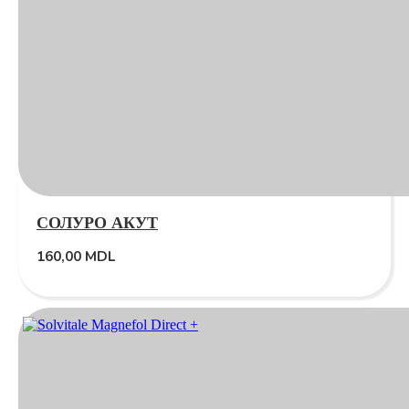
СОЛУРО АКУТ
160,00
MDL