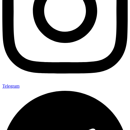
Telegram