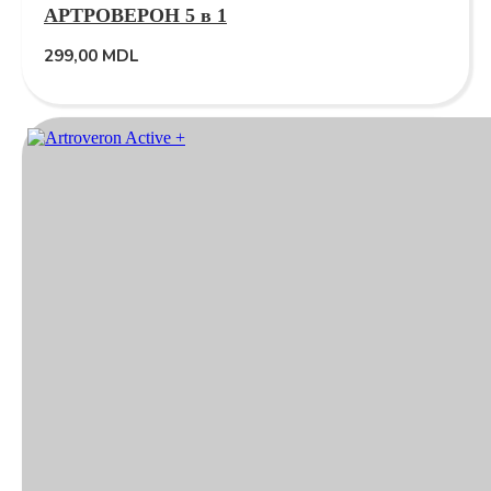
АРТРОВЕРОН 5 в 1
299,00
MDL