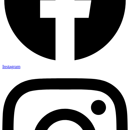
Instagram