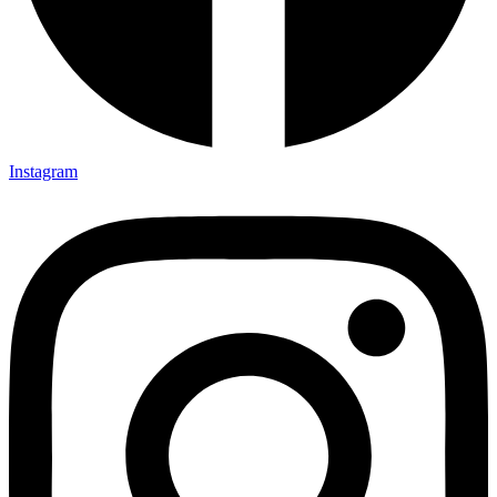
Instagram