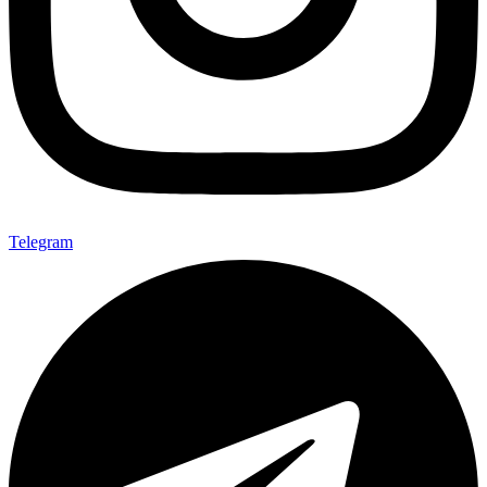
Telegram