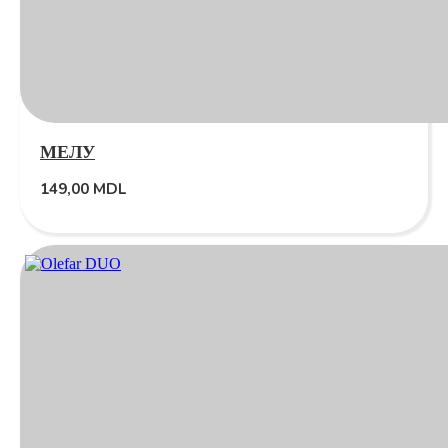
МЕЛУ
149,00
MDL