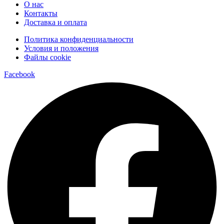
О нас
Контакты
Доставка и оплата
Политика конфиденциальности
Условия и положения
Файлы cookie
Facebook