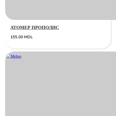
АТОМЕР ПРОПОЛИС
155,00
MDL