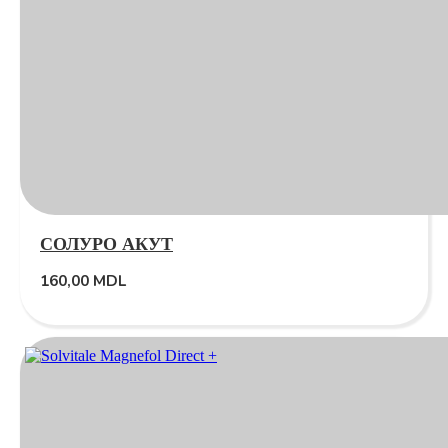
СОЛУРО АКУТ
160,00
MDL