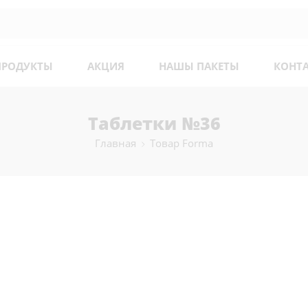
ПРОДУКТЫ
АКЦИЯ
НАШЫ ПАКЕТЫ
КОНТ
Таблетки №36
Главная
Товар Forma