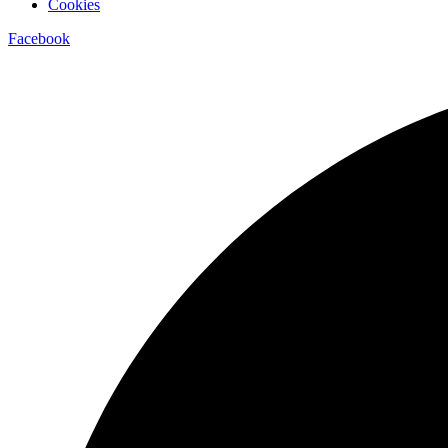
Cookies
Facebook