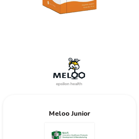
Meloo Junior