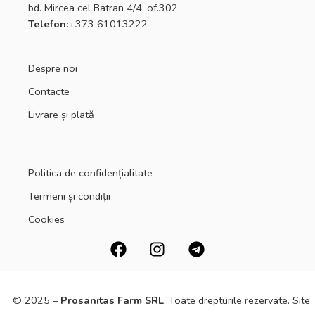
bd. Mircea cel Batran 4/4, of.302
Telefon:
+373 61013222
Despre noi
Contacte
Livrare și plată
Politica de confidențialitate
Termeni și condiții
Cookies
© 2025 –
Prosanitas Farm
SRL
.
Toate drepturile rezervate. Site