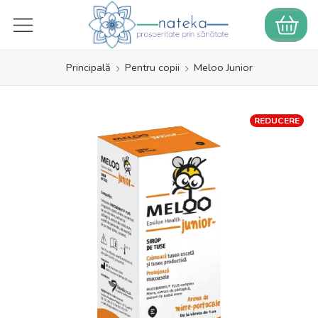
Principală
Pentru copii
Meloo Junior
REDUCERE