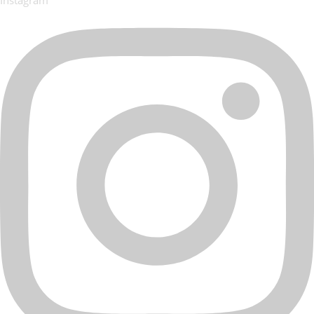
Instagram