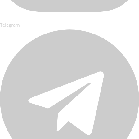
Telegram