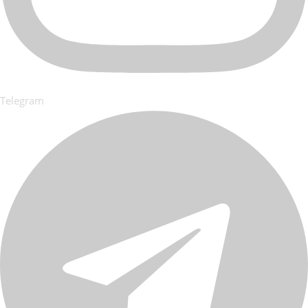
Telegram