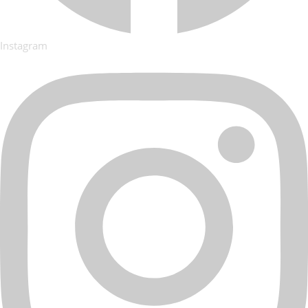
Instagram