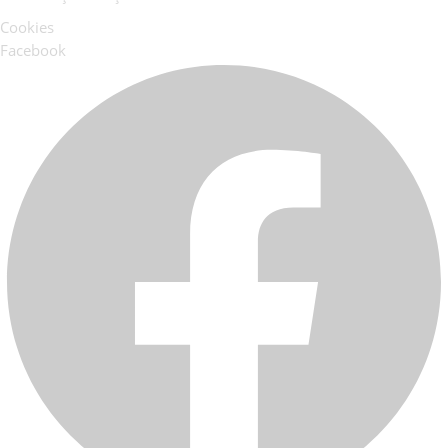
Cookies
Facebook