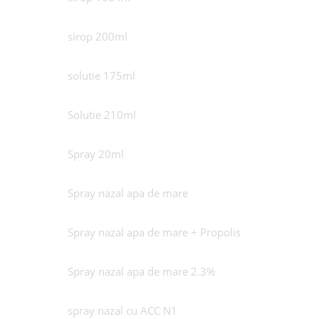
sirop 200ml
solutie 175ml
Solutie 210ml
Spray 20ml
Spray nazal apa de mare
Spray nazal apa de mare + Propolis
Spray nazal apa de mare 2.3%
spray nazal cu ACC N1