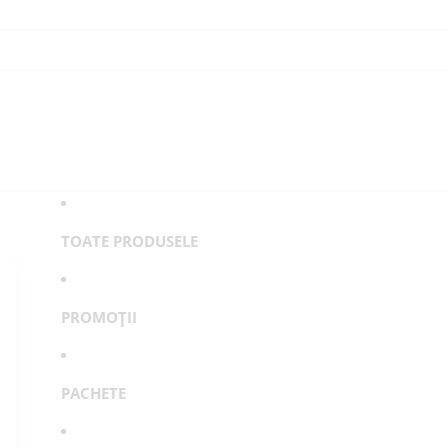
TOATE PRODUSELE
PROMOȚII
PACHETE