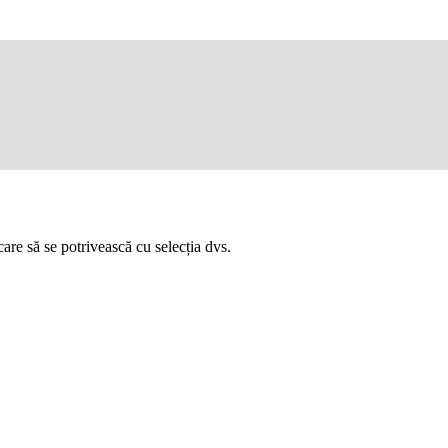
are să se potrivească cu selecția dvs.