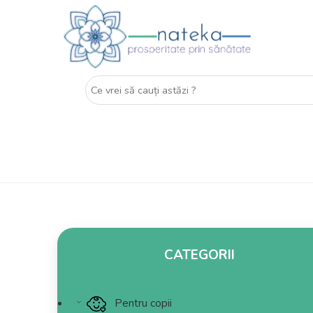
CATEGORII
Pentru copii