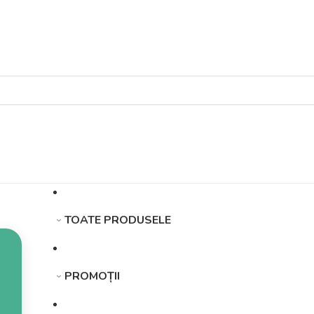
TOATE PRODUSELE
PROMOȚII