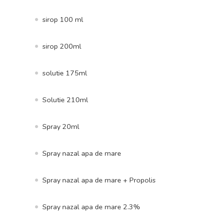
sirop 100 ml
sirop 200ml
solutie 175ml
Solutie 210ml
Spray 20ml
Spray nazal apa de mare
Spray nazal apa de mare + Propolis
Spray nazal apa de mare 2.3%