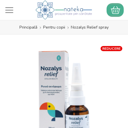
Principală
Pentru copii
Nozalys Relief spray
REDUCERE