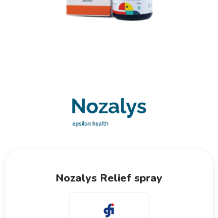
Nozalys Relief spray