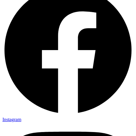
Instagram