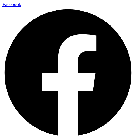
Facebook