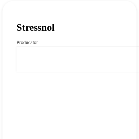
Stressnol
Producător