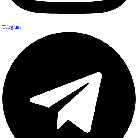
Telegram