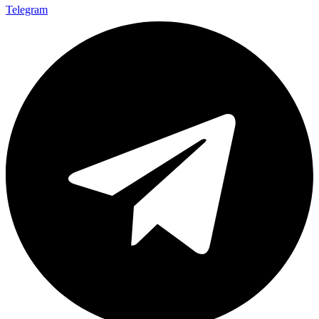
Telegram