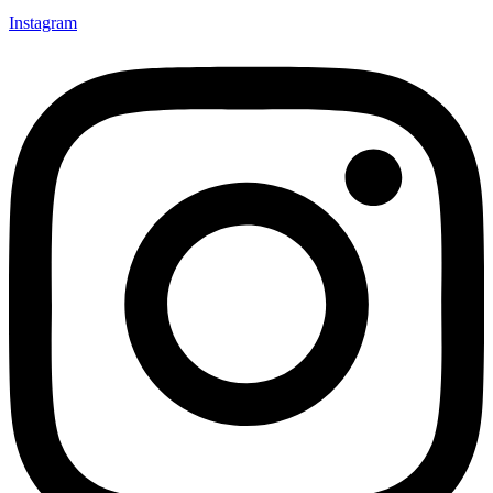
Instagram