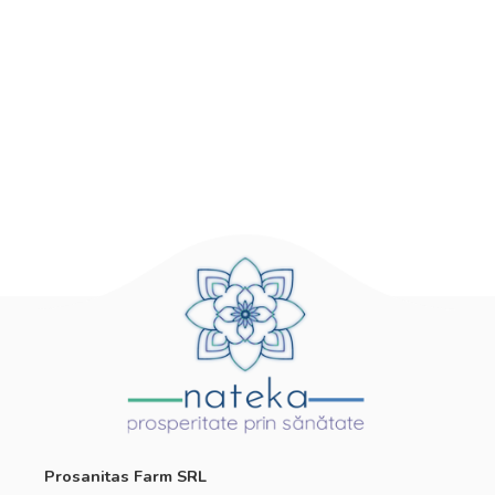
Prosanitas Farm SRL