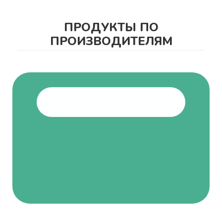
ПРОДУКТЫ ПО
ПРОИЗВОДИТЕЛЯМ