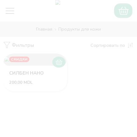
Главная
Продукты для кожи
Фильтры
Сортировать по
СКИДКИ
СИЛБЕН НАНО
200,00
MDL