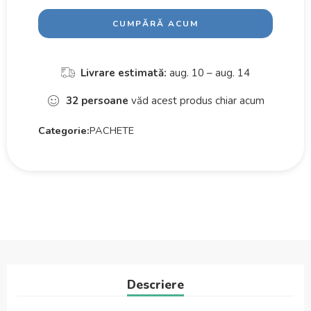
CUMPĂRĂ ACUM
Livrare estimată:
aug. 10 – aug. 14
32
persoane
văd acest produs chiar acum
Categorie:
PACHETE
Descriere