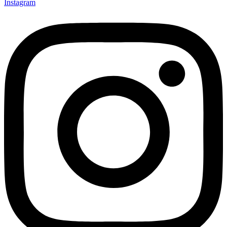
Instagram