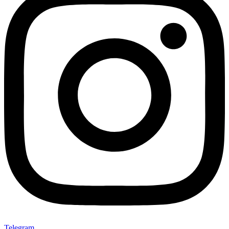
Telegram