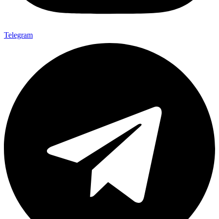
Telegram