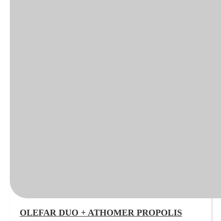
OLEFAR DUO + ATHOMER PROPOLIS