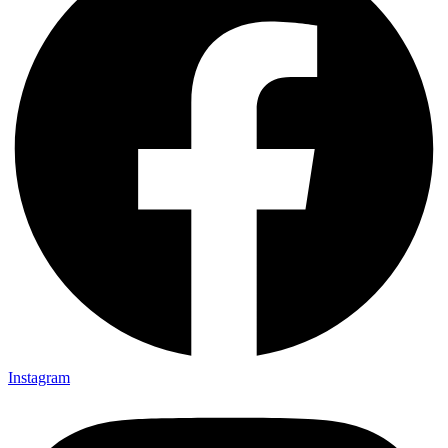
Instagram